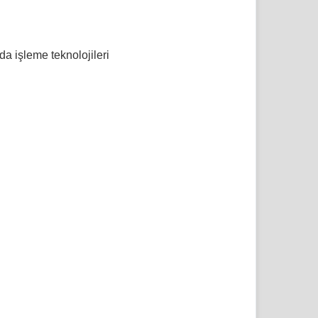
da işleme teknolojileri